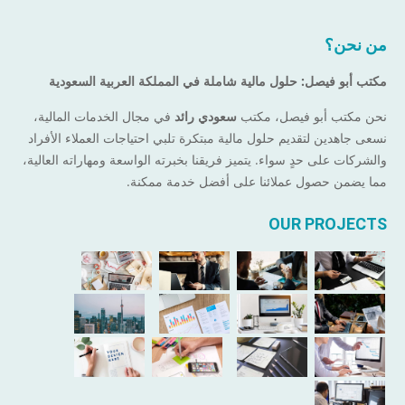
من نحن؟
مكتب أبو فيصل: حلول مالية شاملة في المملكة العربية السعودية
نحن مكتب أبو فيصل، مكتب
سعودي رائد
في مجال الخدمات المالية،
نسعى جاهدين لتقديم حلول مالية مبتكرة تلبي احتياجات العملاء الأفراد
والشركات على حدٍ سواء. يتميز فريقنا بخبرته الواسعة ومهاراته العالية،
مما يضمن حصول عملائنا على أفضل خدمة ممكنة.
OUR PROJECTS