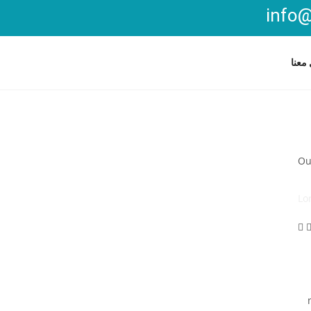
info@
معنا
Ou
Lo